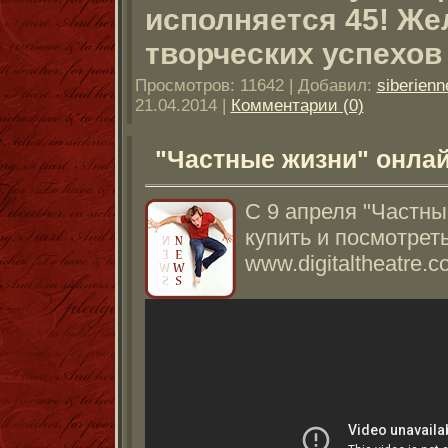
исполняется 45! Же
творческих успехов 
Просмотров: 11642 | Добавил:
siberienn
21.04.2014
|
Комментарии (0)
"Частные жизни" онлай
С 9 апреля "Частны
купить и посмотрет
www.digitaltheatre.