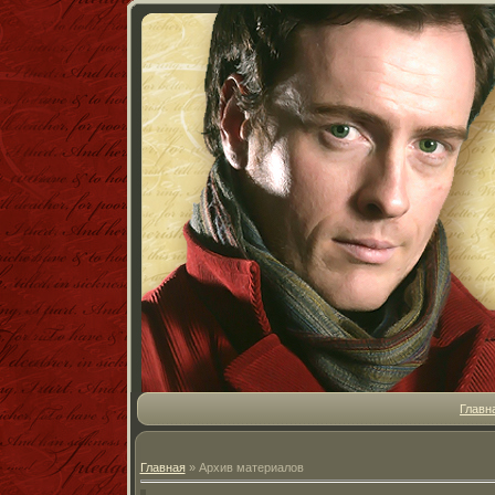
Главн
Главная
»
Архив материалов