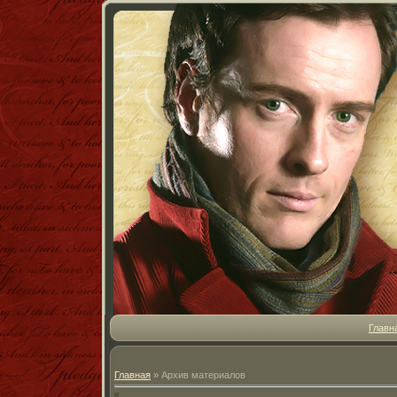
Главн
Главная
»
Архив материалов